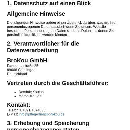
1. Datenschutz auf einen Blick
Allgemeine Hinweise
Die folgenden Hinweise geben einen Überblick darüber, was mit Ihren
personenbezogenen Daten passiert, wenn Sie unsere Website
besuchen. Personenbezogene Daten sind alle Daten, mit denen Sie
persönlich identifiziert werden können.
2. Verantwortlicher für die
Datenverarbeitung
BroKou GmbH
Panoramastraße 25
89608 Griesingen
Deutschland
Vertreten durch die Geschäftsführer:
Dominic Koulas
Marcel Koulas
Kontakt:
Telefon: 07391/7574853
E-Mail:
info@pflegedienst-brokou.de
3. Erhebung und Speicherung
personenbezogener Daten