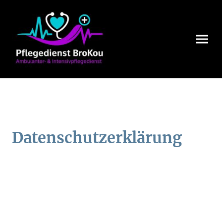
Datenschutzerklärung