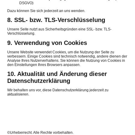
DSGVO)
Dazu können Sie sich jederzeit an uns wenden.
8. SSL- bzw. TLS-Verschlüsselung
Unsere Seite nutzt aus Sicherheitsgründen eine SSL- bzw. TLS-
Verschlüsselung.
9. Verwendung von Cookies
Unsere Website verwendet Cookies, um die Nutzung der Seite zu
verbessern. Einige Cookies sind technisch notwendig, andere dienen der
Analyse Ihres Nutzerverhaltens. Sie können die Nutzung von Cookies in
den Einstellungen Ihres Browsers anpassen.
10. Aktualität und Änderung dieser
Datenschutzerklärung
Wir behalten uns vor, diese Datenschutzerklärung jederzeit zu
aktualisieren.
©Urheberrecht. Alle Rechte vorbehalten.